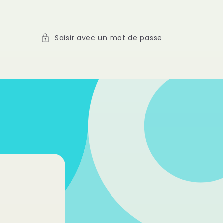
Saisir avec un mot de passe