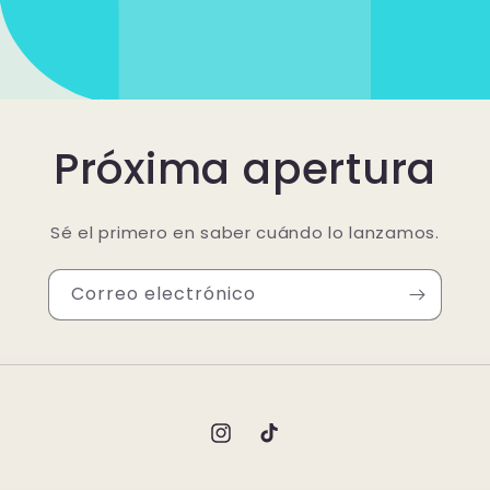
Próxima apertura
Sé el primero en saber cuándo lo lanzamos.
Correo electrónico
Instagram
TikTok