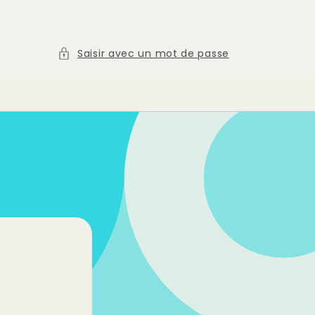
Saisir avec un mot de passe