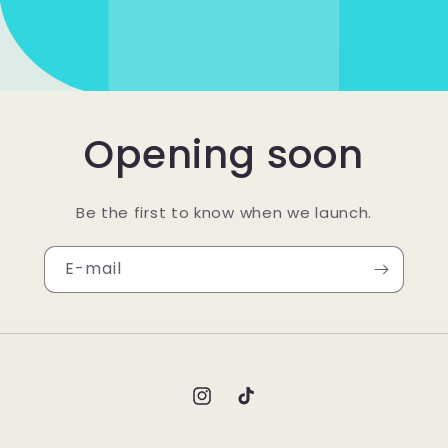
Opening soon
Be the first to know when we launch.
E-mail
Instagram
TikTok